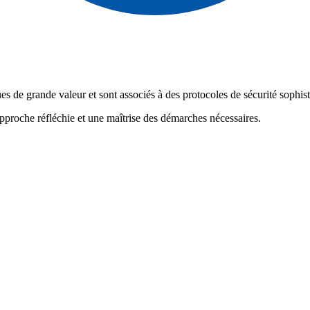
 de grande valeur et sont associés à des protocoles de sécurité sophist
pproche réfléchie et une maîtrise des démarches nécessaires.