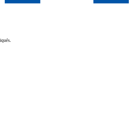
iqués.