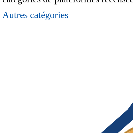
Autres
catégories