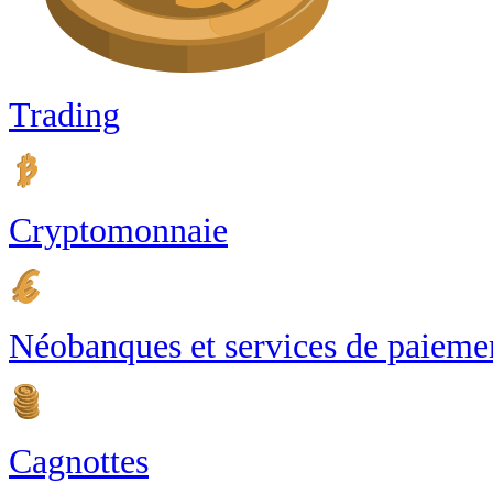
Trading
Cryptomonnaie
Néobanques et services de paieme
Cagnottes