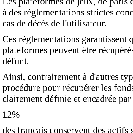
Les plateformes de jeux, de paris 
à des réglementations strictes conc
cas de décès de l'utilisateur.
Ces réglementations garantissent q
plateformes peuvent être récupérés
défunt.
Ainsi, contrairement à d'autres ty
procédure pour récupérer les fonds
clairement définie et encadrée par 
12
%
des français conservent des actifs