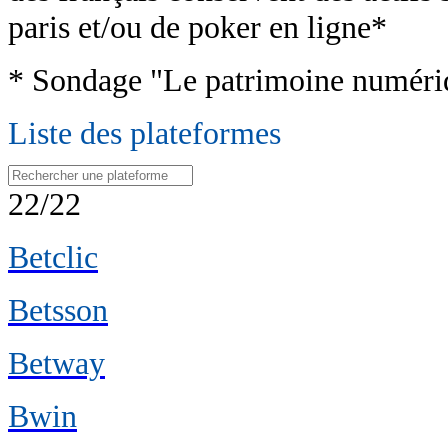
paris et/ou de poker en ligne
*
* Sondage "Le patrimoine numériq
Liste des
plateformes
22
/
22
Betclic
Betsson
Betway
Bwin