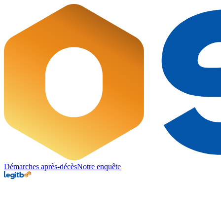
Démarches après-décès
Notre enquête