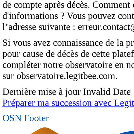
de compte après décès. Comment c
d'informations ? Vous pouvez cont
l’adresse suivante : erreur.conta
Si vous avez connaissance de la p
pour cause de décès de cette plat
compléter notre observatoire en 
sur observatoire.legitbee.com.
Dernière mise à jour
Invalid Date
Préparer ma succession avec Legi
OSN Footer