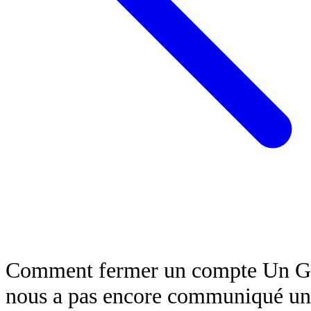
Comment fermer un compte Un Gra
nous a pas encore communiqué une