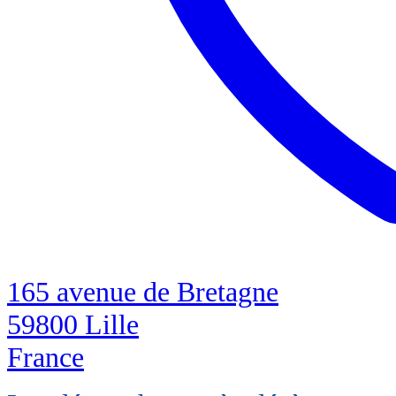
165 avenue de Bretagne
59800 Lille
France