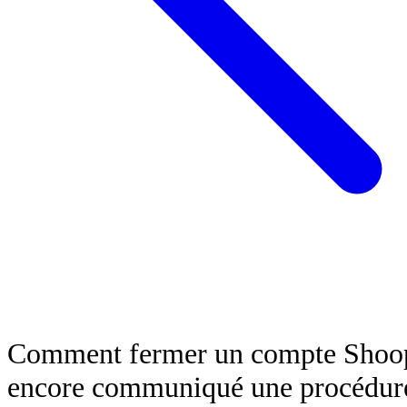
Comment fermer un compte Shoop 
encore communiqué une procédure 