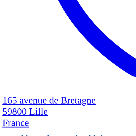
165 avenue de Bretagne
59800 Lille
France