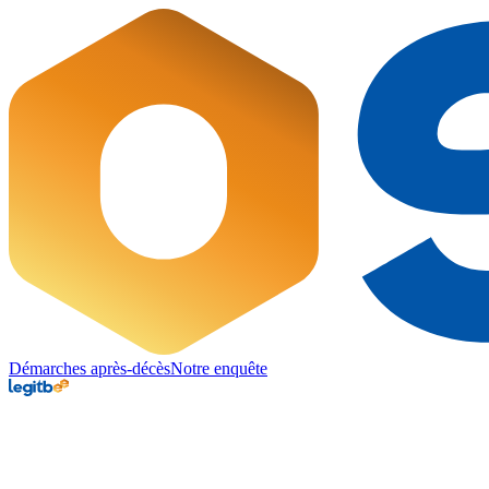
Démarches après-décès
Notre enquête