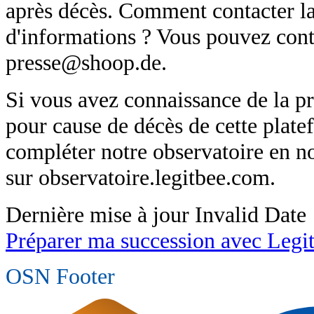
après décès. Comment contacter la
d'informations ? Vous pouvez conta
presse@shoop.de.
Si vous avez connaissance de la p
pour cause de décès de cette plat
compléter notre observatoire en 
sur observatoire.legitbee.com.
Dernière mise à jour
Invalid Date
Préparer ma succession avec Legi
OSN Footer