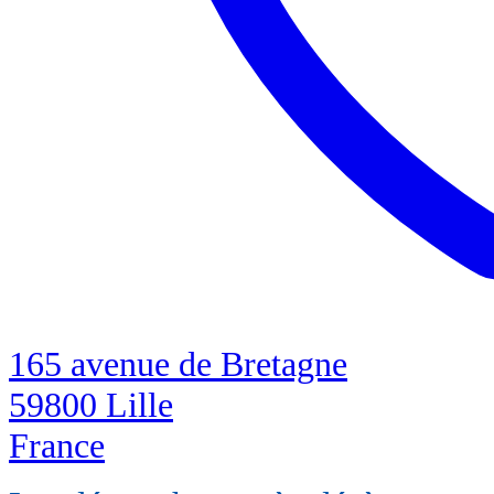
165 avenue de Bretagne
59800 Lille
France