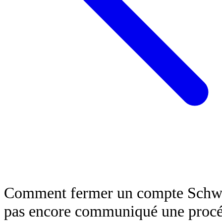
Comment fermer un compte Schwab
pas encore communiqué une procéd