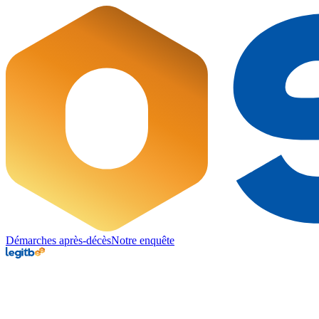
Démarches après-décès
Notre enquête