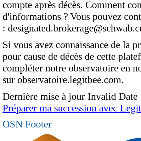
compte après décès. Comment cont
d'informations ? Vous pouvez cont
: designated.brokerage@schwab.
Si vous avez connaissance de la p
pour cause de décès de cette plat
compléter notre observatoire en 
sur observatoire.legitbee.com.
Dernière mise à jour
Invalid Date
Préparer ma succession avec Legi
OSN Footer