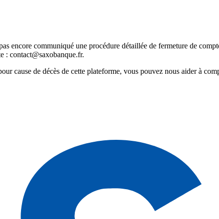
as encore communiqué une procédure détaillée de fermeture de compte
te : contact@saxobanque.fr.
pour cause de décès de cette plateforme, vous pouvez nous aider à com