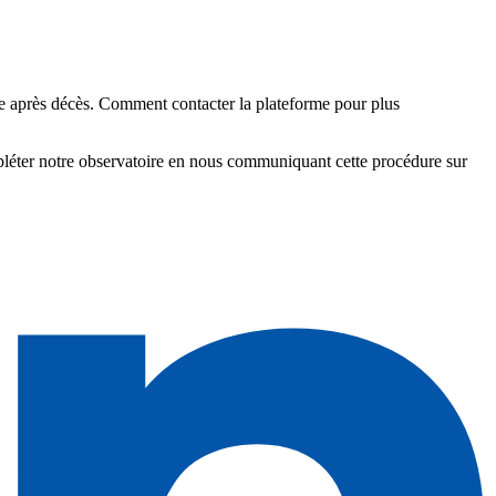
 après décès. Comment contacter la plateforme pour plus
pléter notre observatoire en nous communiquant cette procédure sur