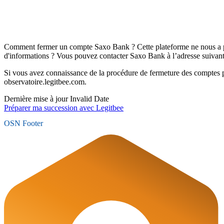
Comment fermer un compte Saxo Bank ? Cette plateforme ne nous a p
d'informations ? Vous pouvez contacter Saxo Bank à l’adresse suivan
Si vous avez connaissance de la procédure de fermeture des comptes 
observatoire.legitbee.com.
Dernière mise à jour
Invalid Date
Préparer ma succession avec Legitbee
OSN Footer