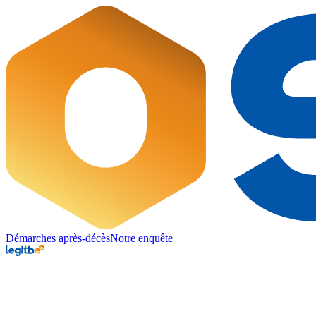
Démarches après-décès
Notre enquête