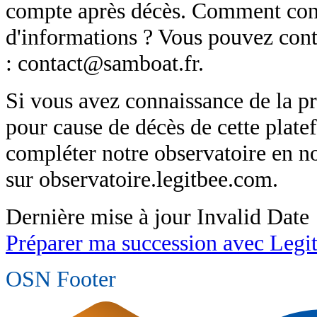
compte après décès. Comment cont
d'informations ? Vous pouvez cont
: contact@samboat.fr.
Si vous avez connaissance de la p
pour cause de décès de cette plat
compléter notre observatoire en 
sur observatoire.legitbee.com.
Dernière mise à jour
Invalid Date
Préparer ma succession avec Legi
OSN Footer