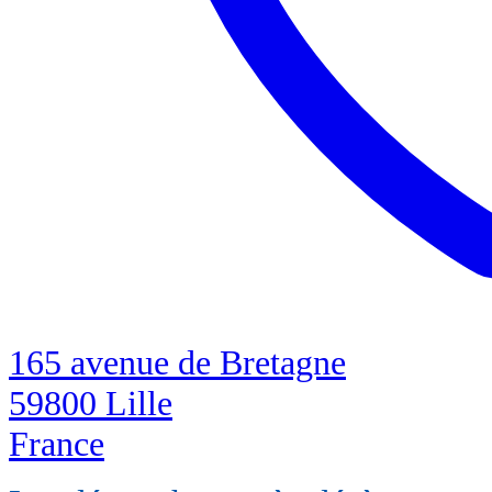
165 avenue de Bretagne
59800 Lille
France