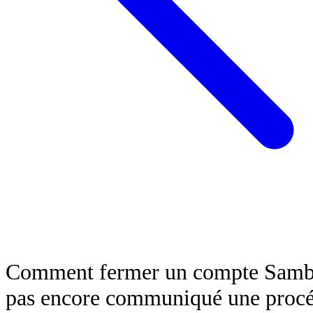
Comment fermer un compte Samboa
pas encore communiqué une procéd