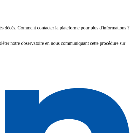
s décès. Comment contacter la plateforme pour plus d'informations ?
pléter notre observatoire en nous communiquant cette procédure sur