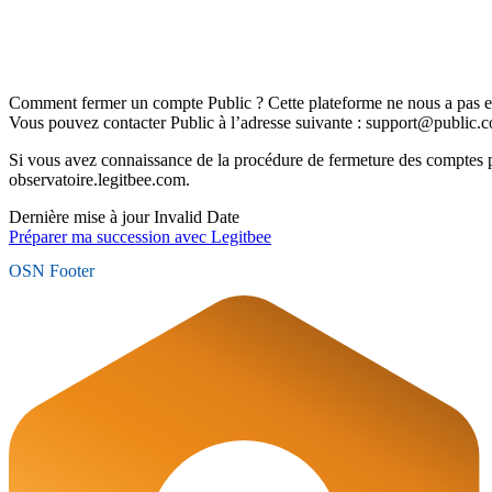
Comment fermer un compte Public ? Cette plateforme ne nous a pas e
Vous pouvez contacter Public à l’adresse suivante : support@public.
Si vous avez connaissance de la procédure de fermeture des comptes 
observatoire.legitbee.com.
Dernière mise à jour
Invalid Date
Préparer ma succession avec Legitbee
OSN Footer