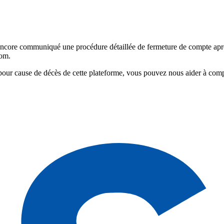
ncore communiqué une procédure détaillée de fermeture de compte aprè
com.
pour cause de décès de cette plateforme, vous pouvez nous aider à com