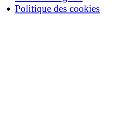
Politique des cookies