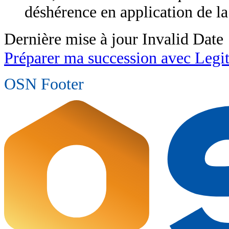
déshérence en application de la
Dernière mise à jour
Invalid Date
Préparer ma succession avec Legi
OSN Footer