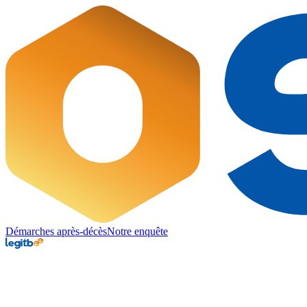
Démarches après-décès
Notre enquête