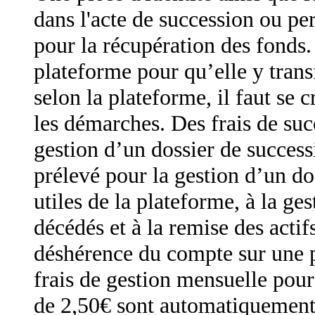
dans l'acte de succession ou p
pour la récupération des fonds.
plateforme pour qu’elle y transf
selon la plateforme, il faut se
les démarches. Des frais de suc
gestion d’un dossier de success
prélevé pour la gestion d’un do
utiles de la plateforme, à la ge
décédés et à la remise des actif
déshérence du compte sur une p
frais de gestion mensuelle pou
de 2,50€ sont automatiquement 