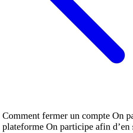
Comment fermer un compte On par
plateforme On participe afin d’en 