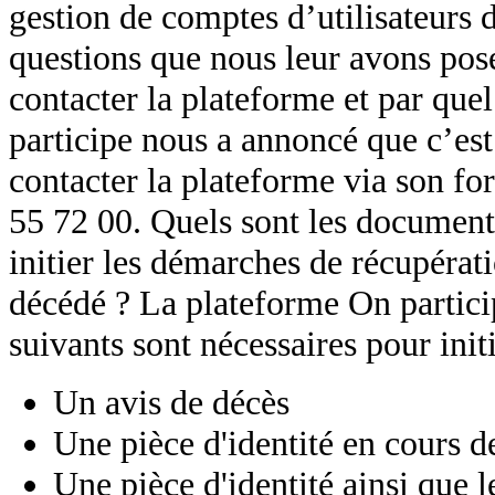
gestion de comptes d’utilisateurs 
questions que nous leur avons posé
contacter la plateforme et par quel
participe nous a annoncé que c’est
contacter la plateforme via son fo
55 72 00. Quels sont les documents,
initier les démarches de récupérati
décédé ? La plateforme On partic
suivants sont nécessaires pour init
Un avis de décès
Une pièce d'identité en cours d
Une pièce d'identité ainsi que 