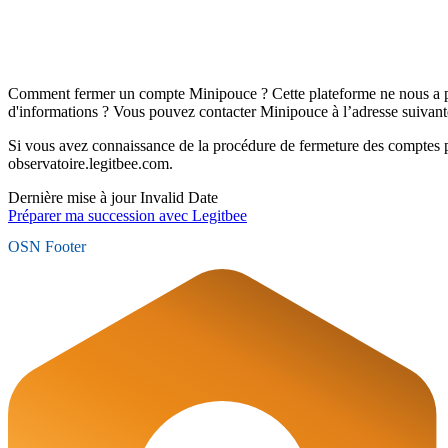
Comment fermer un compte Minipouce ? Cette plateforme ne nous a p
d'informations ? Vous pouvez contacter Minipouce à l’adresse suivant
Si vous avez connaissance de la procédure de fermeture des comptes 
observatoire.legitbee.com.
Dernière mise à jour
Invalid Date
Préparer ma succession avec Legitbee
OSN Footer