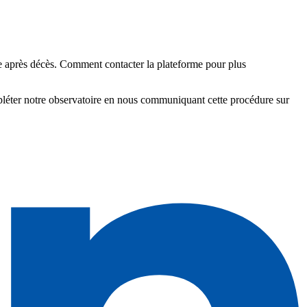
après décès. Comment contacter la plateforme pour plus
pléter notre observatoire en nous communiquant cette procédure sur