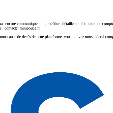
as encore communiqué une procédure détaillée de fermeture de compte 
e : contact@minipouce.fr.
pour cause de décès de cette plateforme, vous pouvez nous aider à com