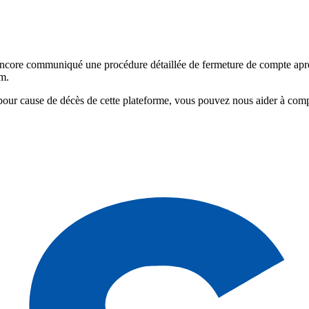
core communiqué une procédure détaillée de fermeture de compte après
m.
pour cause de décès de cette plateforme, vous pouvez nous aider à com