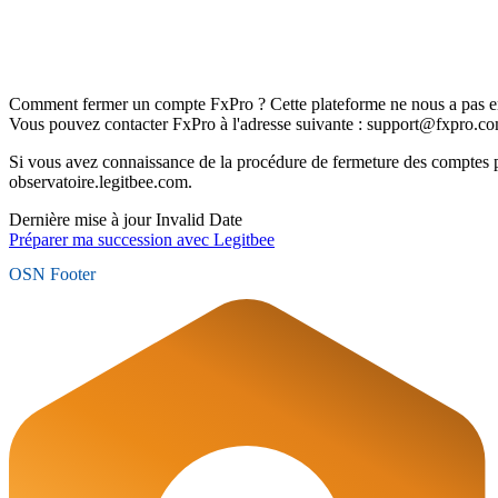
Comment fermer un compte FxPro ? Cette plateforme ne nous a pas en
Vous pouvez contacter FxPro à l'adresse suivante : support@fxpro.co
Si vous avez connaissance de la procédure de fermeture des comptes 
observatoire.legitbee.com.
Dernière mise à jour
Invalid Date
Préparer ma succession avec Legitbee
OSN Footer