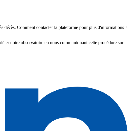
 décès. Comment contacter la plateforme pour plus d'informations ?
pléter notre observatoire en nous communiquant cette procédure sur