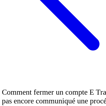
Comment fermer un compte E Trad
pas encore communiqué une procéd