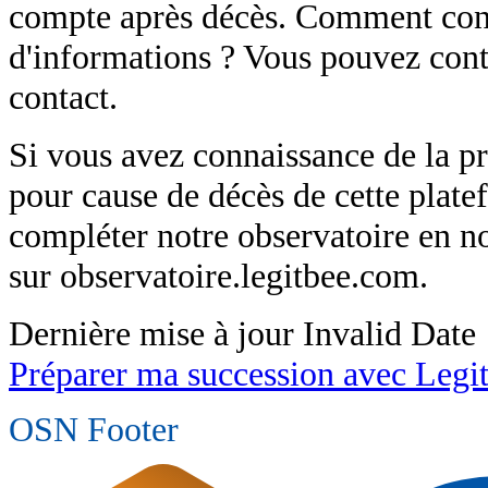
compte après décès. Comment cont
d'informations ? Vous pouvez conta
contact.
Si vous avez connaissance de la p
pour cause de décès de cette plat
compléter notre observatoire en 
sur observatoire.legitbee.com.
Dernière mise à jour
Invalid Date
Préparer ma succession avec Legi
OSN Footer