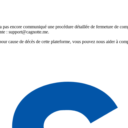
 pas encore communiqué une procédure détaillée de fermeture de compt
ante : support@cagnotte.me.
pour cause de décès de cette plateforme, vous pouvez nous aider à com