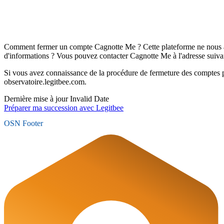
Comment fermer un compte Cagnotte Me ? Cette plateforme ne nous a
d'informations ? Vous pouvez contacter Cagnotte Me à l'adresse suiv
Si vous avez connaissance de la procédure de fermeture des comptes 
observatoire.legitbee.com.
Dernière mise à jour
Invalid Date
Préparer ma succession avec Legitbee
OSN Footer