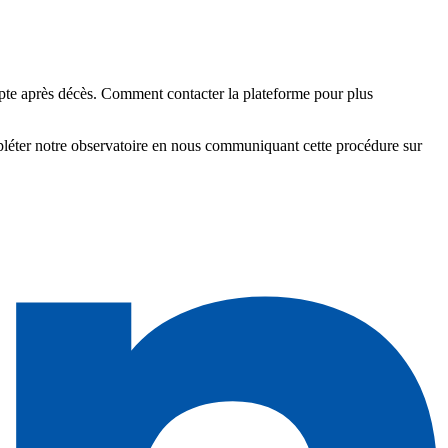
e après décès. Comment contacter la plateforme pour plus
pléter notre observatoire en nous communiquant cette procédure sur