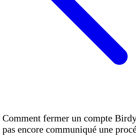
Comment fermer un compte Birdyc
pas encore communiqué une procéd