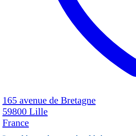
165 avenue de Bretagne
59800 Lille
France