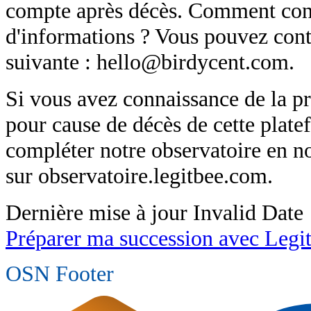
compte après décès. Comment cont
d'informations ? Vous pouvez conta
suivante : hello@birdycent.com.
Si vous avez connaissance de la p
pour cause de décès de cette plat
compléter notre observatoire en 
sur observatoire.legitbee.com.
Dernière mise à jour
Invalid Date
Préparer ma succession avec Legi
OSN Footer