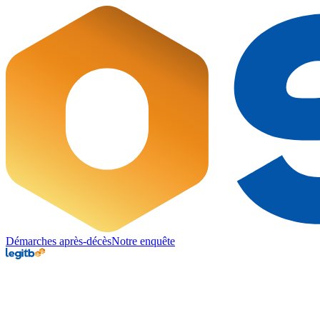
Démarches après-décès
Notre enquête